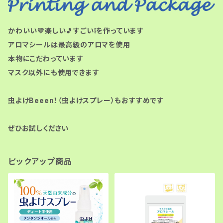
かわいい💛楽しい🎵すごい❕を作っています
アロマシールは最高級のアロマを使用
本物にこだわっています
マスク以外にも使用できます
虫よけBeeen！（虫よけスプレー）もおすすめです
ぜひお試しください
ピックアップ商品