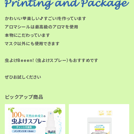
かわいい💛楽しい🎵すごい❕を作っています
アロマシールは最高級のアロマを使用
本物にこだわっています
マスク以外にも使用できます
虫よけBeeen！（虫よけスプレー）もおすすめです
ぜひお試しください
ピックアップ商品