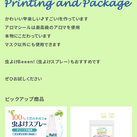
かわいい💛楽しい🎵すごい❕を作っています
アロマシールは最高級のアロマを使用
本物にこだわっています
マスク以外にも使用できます
虫よけBeeen！（虫よけスプレー）もおすすめです
ぜひお試しください
ピックアップ商品